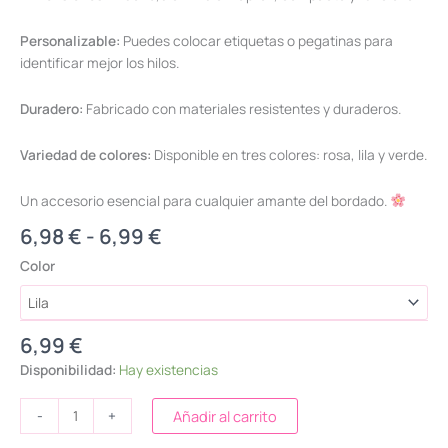
Personalizable:
Puedes colocar etiquetas o pegatinas para
identificar mejor los hilos.
Duradero:
Fabricado con materiales resistentes y duraderos.
Variedad de colores:
Disponible en tres colores: rosa, lila y verde.
Un accesorio esencial para cualquier amante del bordado.
6,98
€
-
6,99
€
Color
6,99
€
Disponibilidad:
Hay existencias
-
+
Añadir al carrito