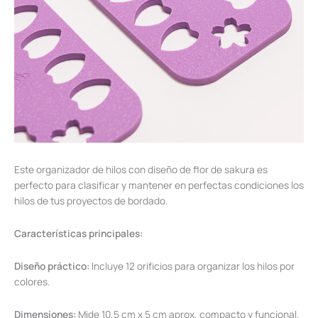
Este organizador de hilos con diseño de flor de sakura es
perfecto para clasificar y mantener en perfectas condiciones los
hilos de tus proyectos de bordado.
Características principales:
Diseño práctico:
Incluye 12 orificios para organizar los hilos por
colores.
Dimensiones:
Mide 10,5 cm x 5 cm aprox, compacto y funcional.