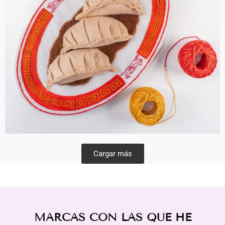
Cargar más
MARCAS CON LAS QUE HE