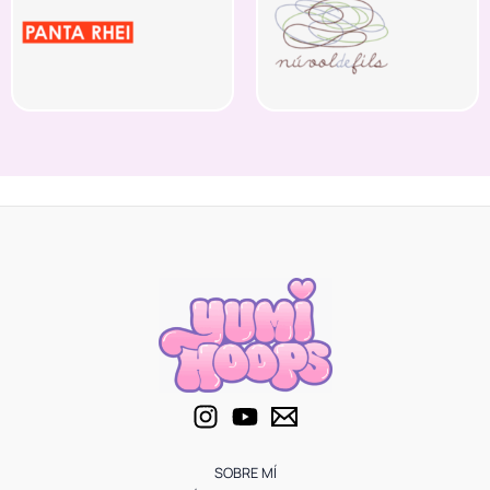
SOBRE MÍ