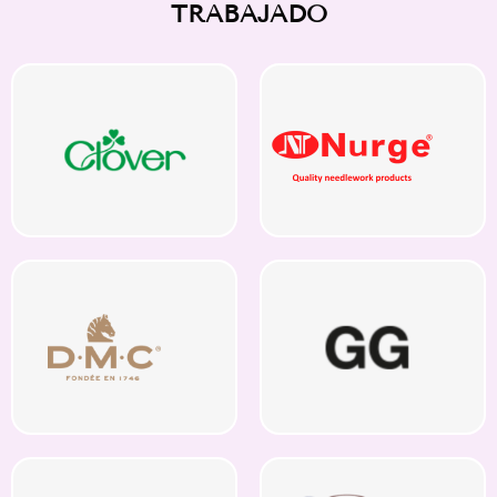
TRABAJADO