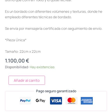
Es un bordado con diferentes volúmenes y texturas, donde he
empleado diferentes técnicas de bordado.
Se envía por mensajería certificada con seguimiento de envío.
*Pieza Única*
Tamaño: 22cm x 22cm
1.100,00
€
Disponibilidad:
Hay existencias
Añadir al carrito
Pago seguro garantizado