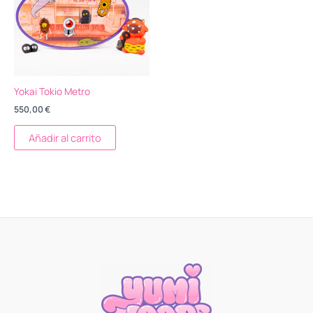
Yokai Tokio Metro
550,00
€
Añadir al carrito