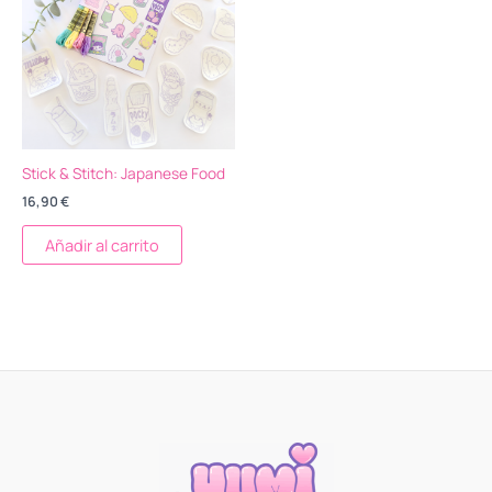
Stick & Stitch: Japanese Food
16,90
€
Añadir al carrito