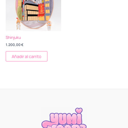
Shinjuku
1.200,00
€
Añadir al carrito