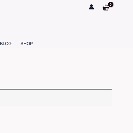
BLOG
SHOP