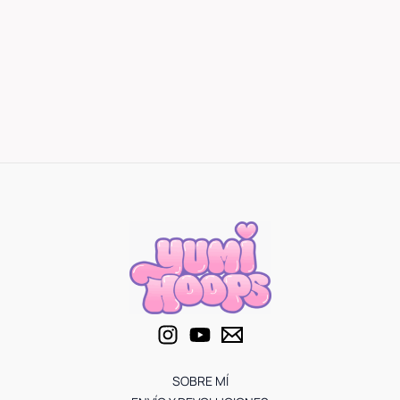
SOBRE MÍ