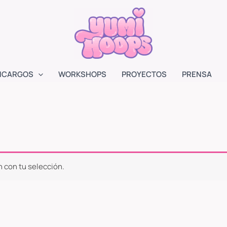
NCARGOS
WORKSHOPS
PROYECTOS
PRENSA
 con tu selección.