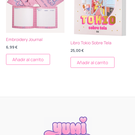
Embroidery Journal
Libro Tokio Sobre Tela
6,99
€
25,00
€
Añadir al carrito
Añadir al carrito