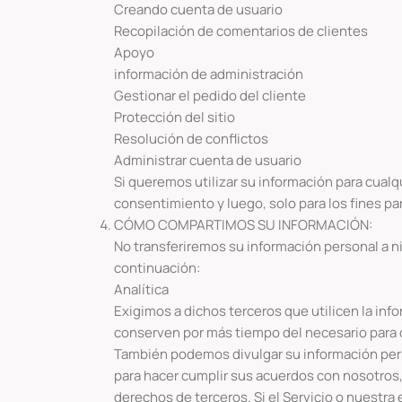
Creando cuenta de usuario
Recopilación de comentarios de clientes
Apoyo
información de administración
Gestionar el pedido del cliente
Protección del sitio
Resolución de conflictos
Administrar cuenta de usuario
Si queremos utilizar su información para cualq
consentimiento y luego, solo para los fines p
CÓMO COMPARTIMOS SU INFORMACIÓN:
No transferiremos su información personal a n
continuación:
Analítica
Exigimos a dichos terceros que utilicen la info
conserven por más tiempo del necesario para 
También podemos divulgar su información persona
para hacer cumplir sus acuerdos con nosotros, i
derechos de terceros. Si el Servicio o nuestra