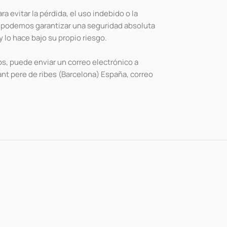
 evitar la pérdida, el uso indebido o la
no podemos garantizar una seguridad absoluta
 lo hace bajo su propio riesgo.
s, puede enviar un correo electrónico a
ant pere de ribes (Barcelona) España, correo