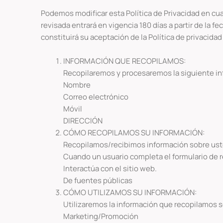
Podemos modificar esta Política de Privacidad en cual
revisada entrará en vigencia 180 días a partir de la 
constituirá su aceptación de la Política de privacid
INFORMACIÓN QUE RECOPILAMOS:
Recopilaremos y procesaremos la siguiente in
Nombre
Correo electrónico
Móvil
DIRECCIÓN
CÓMO RECOPILAMOS SU INFORMACIÓN:
Recopilamos/recibimos información sobre uste
Cuando un usuario completa el formulario de r
Interactúa con el sitio web.
De fuentes públicas
CÓMO UTILIZAMOS SU INFORMACIÓN:
Utilizaremos la información que recopilamos s
Marketing/Promoción