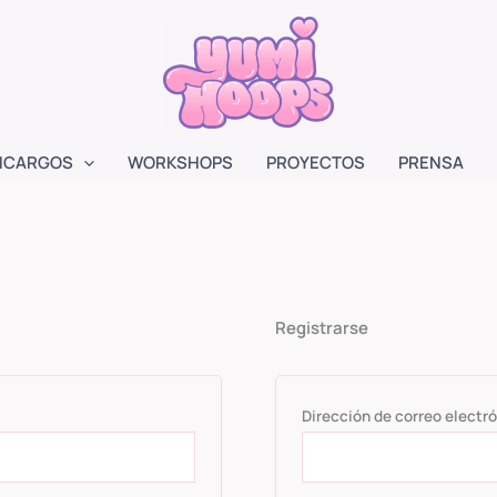
NCARGOS
WORKSHOPS
PROYECTOS
PRENSA
Registrarse
Dirección de correo electr