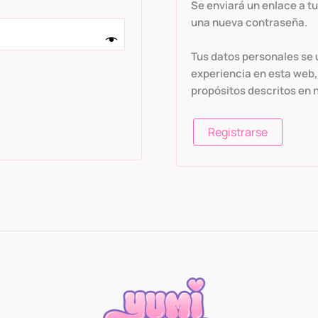
Se enviará un enlace a t
una nueva contraseña.
Tus datos personales se u
experiencia en esta web, 
propósitos descritos en 
Registrarse